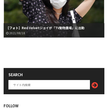
【フォト】Red Velvetジョイが「TV動物農場」に出勤
2021/08/18
SEARCH
FOLLOW