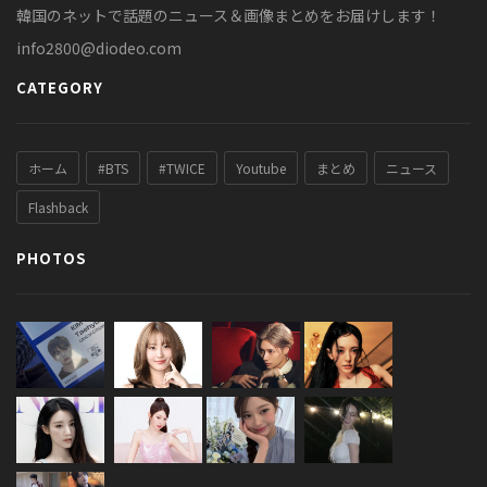
韓国のネットで話題のニュース＆画像まとめをお届けします！
info2800@diodeo.com
CATEGORY
ホーム
#BTS
#TWICE
Youtube
まとめ
ニュース
Flashback
PHOTOS