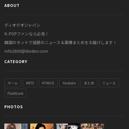
ABOUT
ディオデオジャパン
K-POPファンなら必見！
韓国のネットで話題のニュース＆画像まとめをお届けします！
info2800@diodeo.com
CATEGORY
ホーム
#BTS
#TWICE
Youtube
まとめ
ニュース
Flashback
PHOTOS