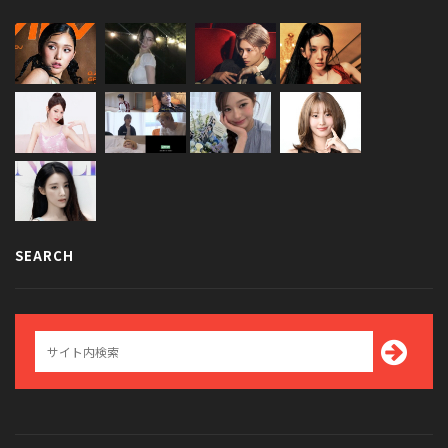
SEARCH