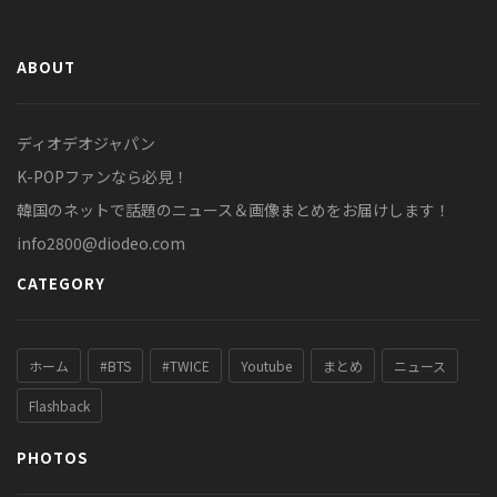
ABOUT
ディオデオジャパン
K-POPファンなら必見！
韓国のネットで話題のニュース＆画像まとめをお届けします！
info2800@diodeo.com
CATEGORY
ホーム
#BTS
#TWICE
Youtube
まとめ
ニュース
Flashback
PHOTOS