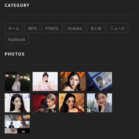
CATEGORY
ホーム
#BTS
#TWICE
Youtube
まとめ
ニュース
Flashback
PHOTOS