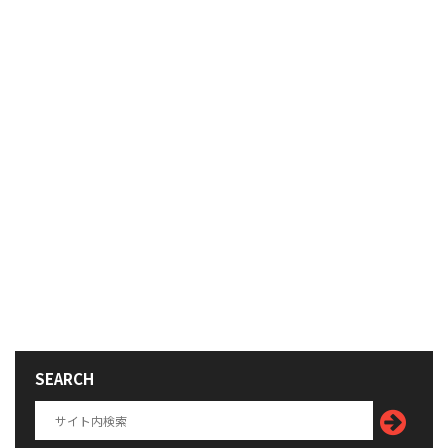
SEARCH