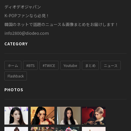
ディオデオジャパン
K-POPファンなら必見！
韓国のネットで話題のニュース＆画像まとめをお届けします！
info2800@diodeo.com
CATEGORY
ホーム
#BTS
#TWICE
Youtube
まとめ
ニュース
Flashback
PHOTOS