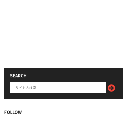
SEARCH
FOLLOW