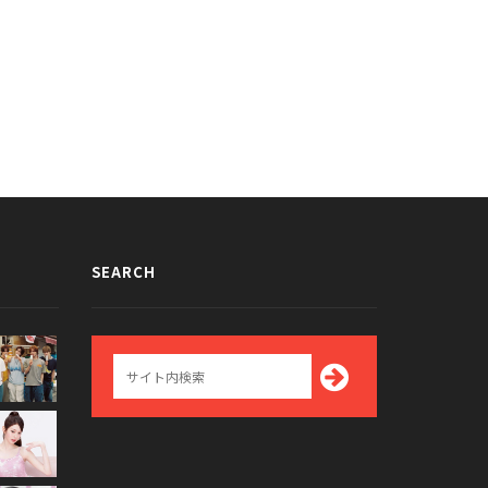
SEARCH