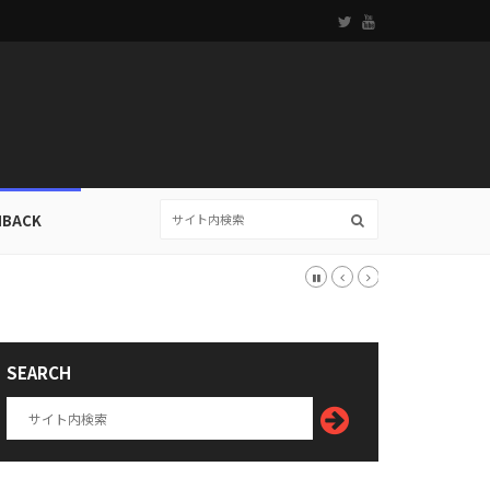
HBACK
SEARCH