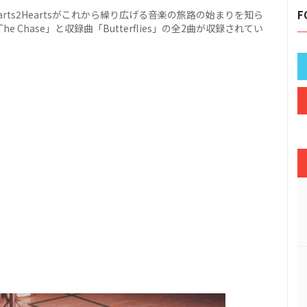
rts2Heartsがこれから繰り広げる音楽の旅路の始まりを知ら
F
hase」と収録曲「Butterflies」の全2曲が収録されてい