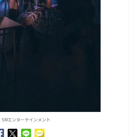
：SMエンターテインメント