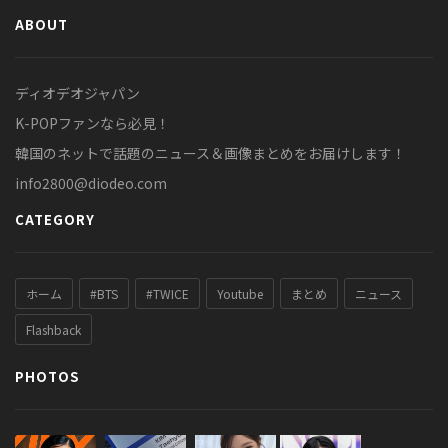
ABOUT
ディオデオジャパン
K-POPファンなら必見！
韓国のネットで話題のニュース＆画像まとめをお届けします！
info2800@diodeo.com
CATEGORY
ホーム
#BTS
#TWICE
Youtube
まとめ
ニュース
Flashback
PHOTOS