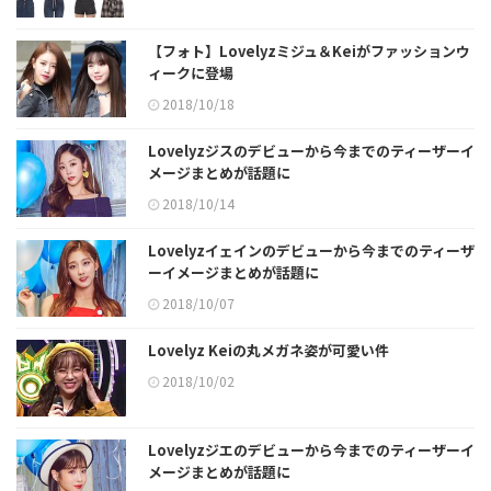
【フォト】Lovelyzミジュ＆Keiがファッションウ
ィークに登場
2018/10/18
Lovelyzジスのデビューから今までのティーザーイ
メージまとめが話題に
2018/10/14
Lovelyzイェインのデビューから今までのティーザ
ーイメージまとめが話題に
2018/10/07
Lovelyz Keiの丸メガネ姿が可愛い件
2018/10/02
Lovelyzジエのデビューから今までのティーザーイ
メージまとめが話題に