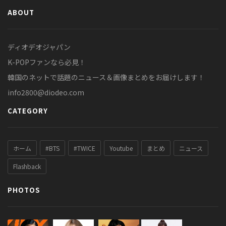
ABOUT
ディオデオジャパン
K-POPファンなら必見！
韓国のネットで話題のニュース＆画像まとめをお届けします！
info2800@diodeo.com
CATEGORY
ホーム
#BTS
#TWICE
Youtube
まとめ
ニュース
Flashback
PHOTOS