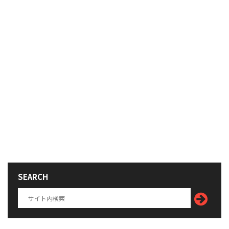
SEARCH