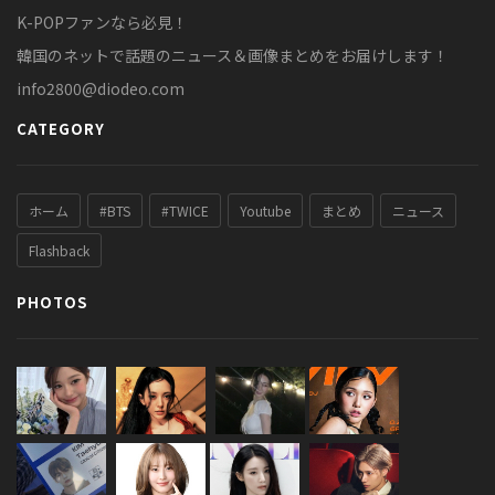
K-POPファンなら必見！
韓国のネットで話題のニュース＆画像まとめをお届けします！
info2800@diodeo.com
CATEGORY
ホーム
#BTS
#TWICE
Youtube
まとめ
ニュース
Flashback
PHOTOS