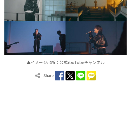
▲イメージ出所：公式YouTubeチャンネル
Share