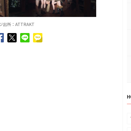
出所：ATTRAKT
H