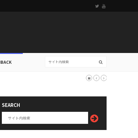
HBACK
SEARCH