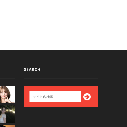
SEARCH