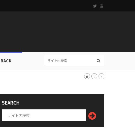
HBACK
SEARCH