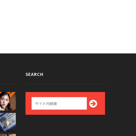
SEARCH