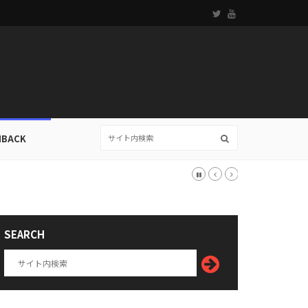
HBACK
SEARCH