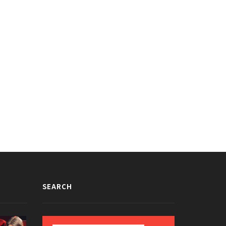
SEARCH