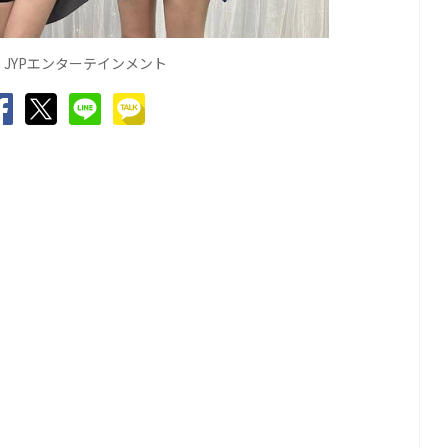
JYPエンターテインメント