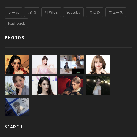
ホーム
#BTS
#TWICE
Youtube
まとめ
ニュース
Flashback
PHOTOS
SEARCH