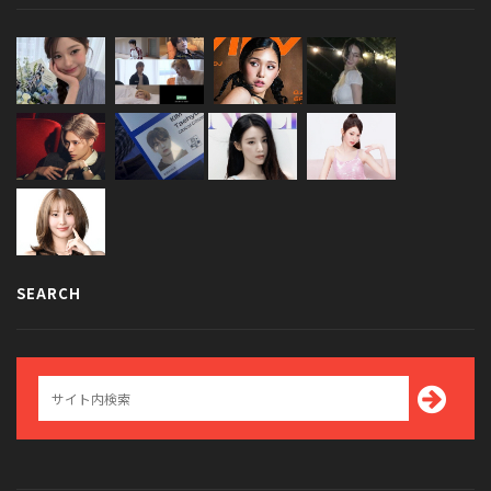
SEARCH