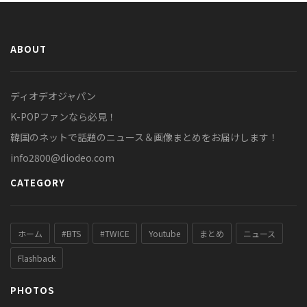
ABOUT
ディオデオジャパン
K-POPファンなら必見！
韓国のネットで話題のニュース＆画像まとめをお届けします！
info2800@diodeo.com
CATEGORY
ホーム
#BTS
#TWICE
Youtube
まとめ
ニュース
Flashback
PHOTOS