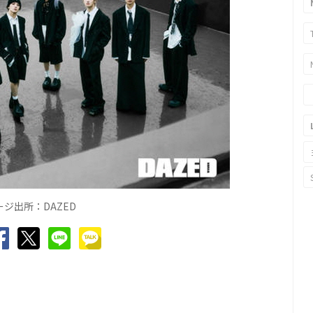
ジ出所：DAZED