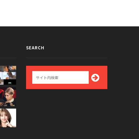
SEARCH