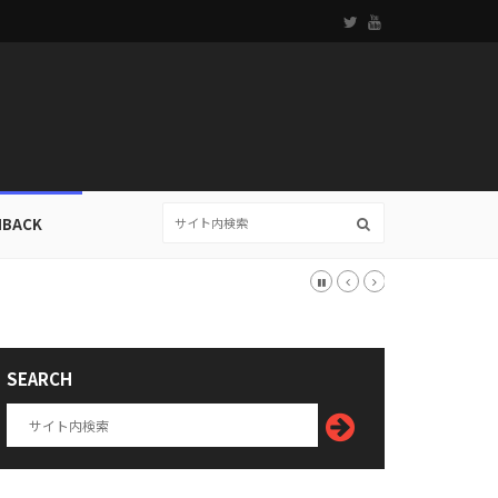
HBACK
SEARCH