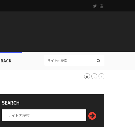
HBACK
SEARCH