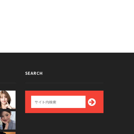
SEARCH