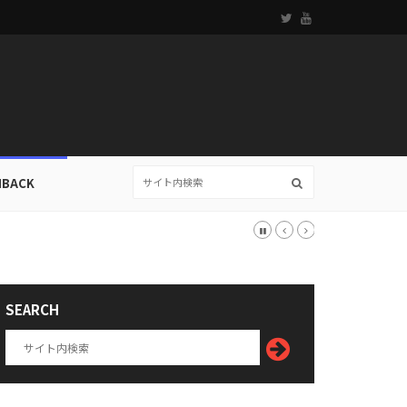
HBACK
SEARCH