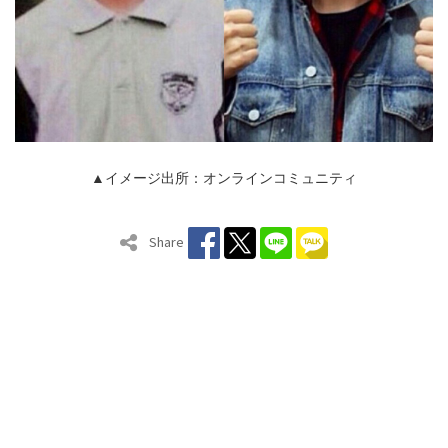
▲イメージ出所：オンラインコミュニティ
Share