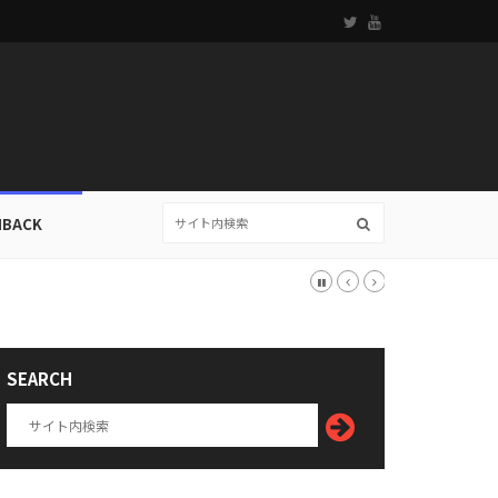
HBACK
SEARCH