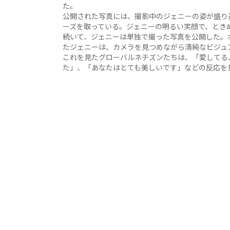
た。
公開された写真には、撮影中のジェニーの姿が盛り
ーズを取っている。ジェニーの明るい笑顔で、とき
続いて、ジェニーは単独で撮った写真を公開した。
たジェニーは、カメラを見つめながら清純なビジュ
これを見たグローバルネチズンたちは、「愛してる
た」、「あなたはとても美しいです」などの反応を