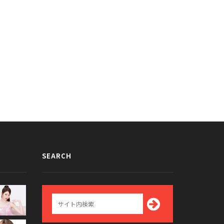
SEARCH