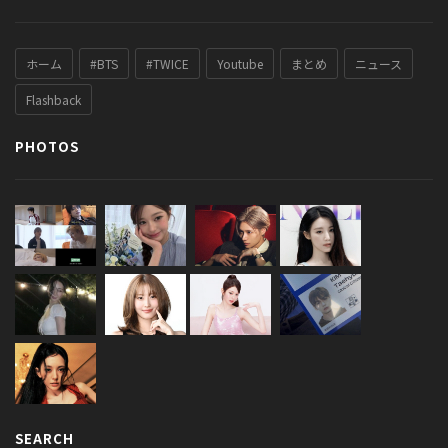
ホーム
#BTS
#TWICE
Youtube
まとめ
ニュース
Flashback
PHOTOS
SEARCH