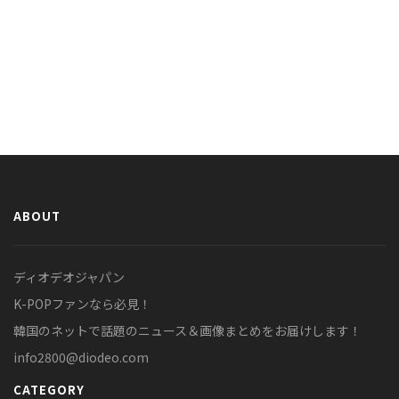
ABOUT
ディオデオジャパン
K-POPファンなら必見！
韓国のネットで話題のニュース＆画像まとめをお届けします！
info2800@diodeo.com
CATEGORY