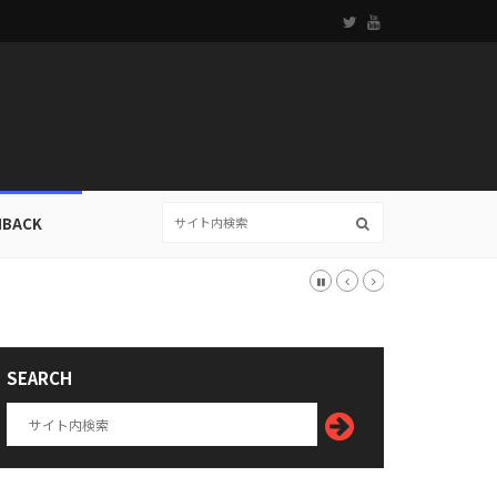
HBACK
SEARCH