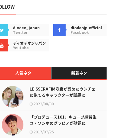
OLLOW
diodeo_japan
diodeojp.official
Twitter
Facebook
ディオデオジャパン
Youtube
人気ネタ
新着ネタ
LE SSERAFIM咲良が認めたウンチェ
に似てるキャラクターが話題に
2022/08/30
「プロデュース101」キューブ練習生
ユ・ソンホのグラビアが話題に
2017/07/25