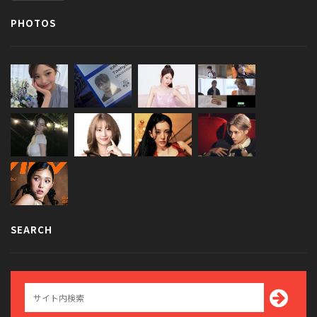
PHOTOS
SEARCH