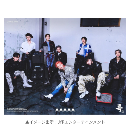
▲イメージ出所：JYPエンターテインメント