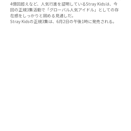
4億回超えなど、人気行進を証明しているStray Kidsは、今
回の正規3集活動で「グローバル人気アイドル」としての存
在感をしっかりと固める見通しだ。
Stray Kidsの正規3集は、6月2日の午後1時に発売される。