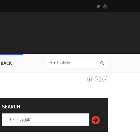
HBACK
SEARCH