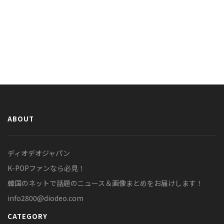
ABOUT
ディオデオジャパン
K-POPファンなら必見！
韓国のネットで話題のニュース＆画像まとめをお届けします！
info2800@diodeo.com
CATEGORY