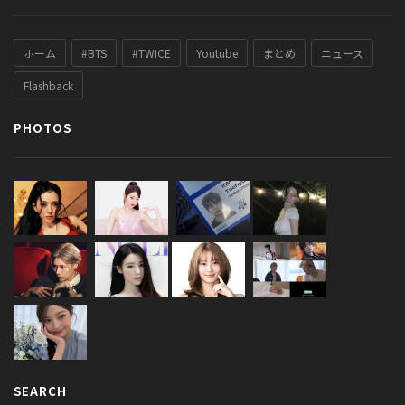
ホーム
#BTS
#TWICE
Youtube
まとめ
ニュース
Flashback
PHOTOS
SEARCH