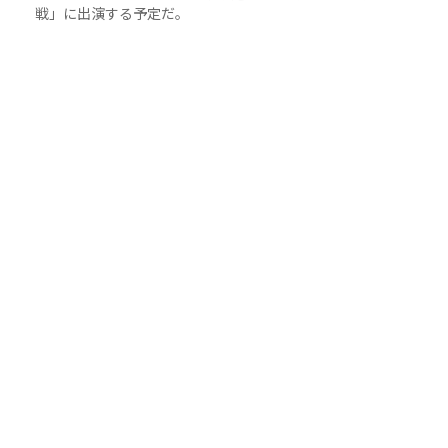
戦」に出演する予定だ。