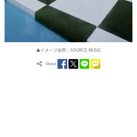
▲イメージ出所：SOURCE MUSIC
Share