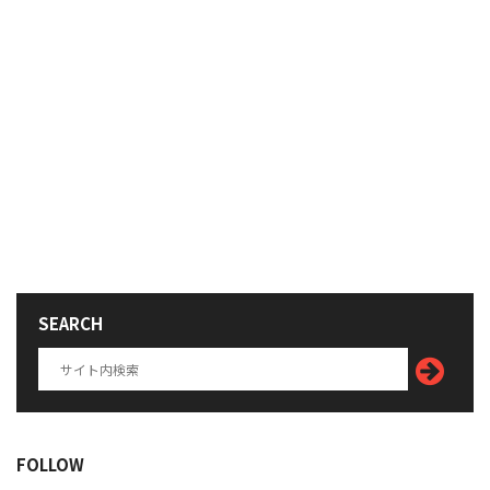
SEARCH
FOLLOW