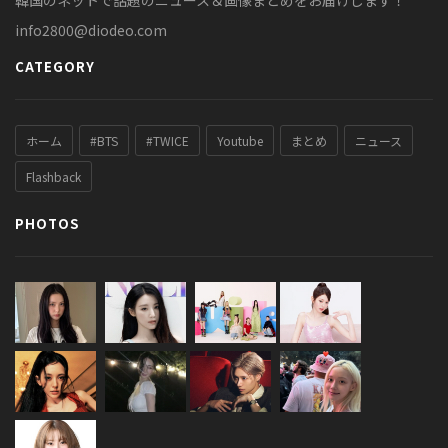
韓国のネットで話題のニュース＆画像まとめをお届けします！
info2800@diodeo.com
CATEGORY
ホーム
#BTS
#TWICE
Youtube
まとめ
ニュース
Flashback
PHOTOS