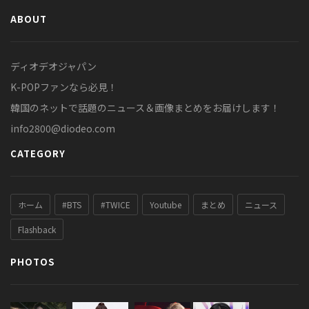
ABOUT
ディオデオジャパン
K-POPファンなら必見！
韓国のネットで話題のニュース＆画像まとめをお届けします！
info2800@diodeo.com
CATEGORY
ホーム
#BTS
#TWICE
Youtube
まとめ
ニュース
Flashback
PHOTOS