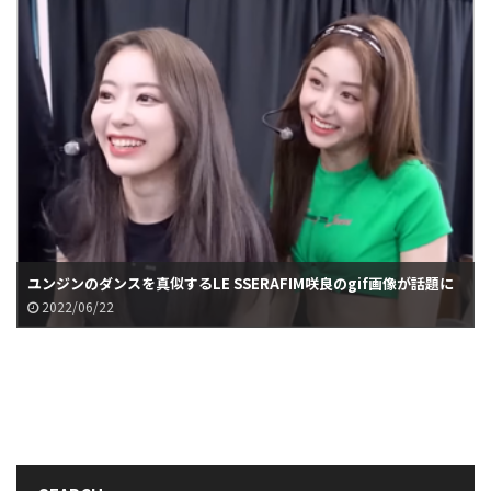
ユンジンのダンスを真似するLE SSERAFIM咲良のgif画像が話題に
2022/06/22