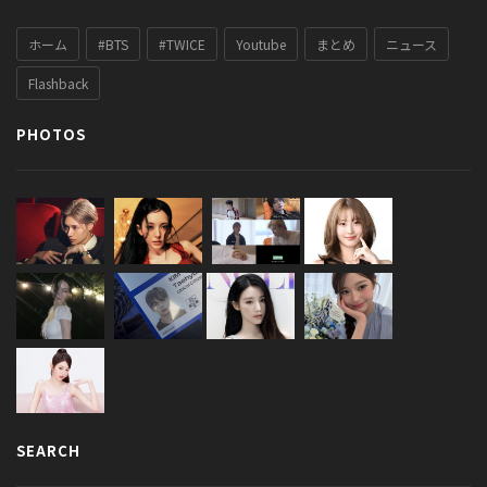
ホーム
#BTS
#TWICE
Youtube
まとめ
ニュース
Flashback
PHOTOS
SEARCH