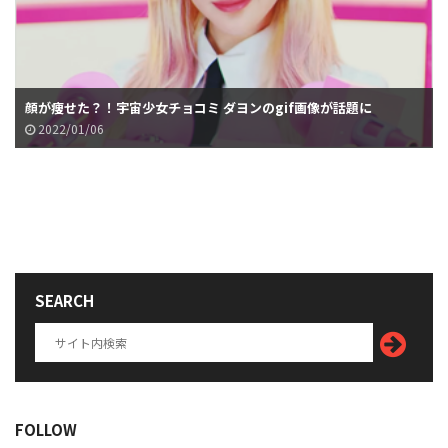
顔が痩せた？！宇宙少女チョコミ ダヨンのgif画像が話題に
2022/01/06
SEARCH
FOLLOW