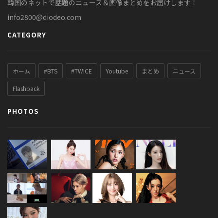
韓国のネットで話題のニュース＆画像まとめをお届けします！
info2800@diodeo.com
CATEGORY
ホーム
#BTS
#TWICE
Youtube
まとめ
ニュース
Flashback
PHOTOS