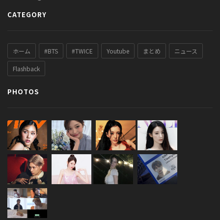
CATEGORY
ホーム
#BTS
#TWICE
Youtube
まとめ
ニュース
Flashback
PHOTOS