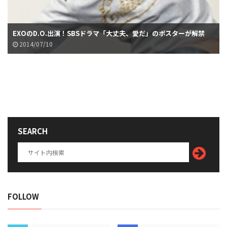
EXOのD.O.出演！SBSドラマ「大丈夫、愛だ」のポスターが解禁
2014/07/10
SEARCH
FOLLOW