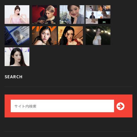
SEARCH