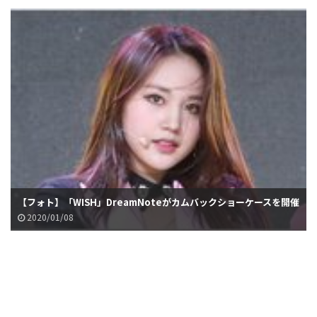
【フォト】「WISH」DreamNoteがカムバックショーケースを開催
2020/01/08