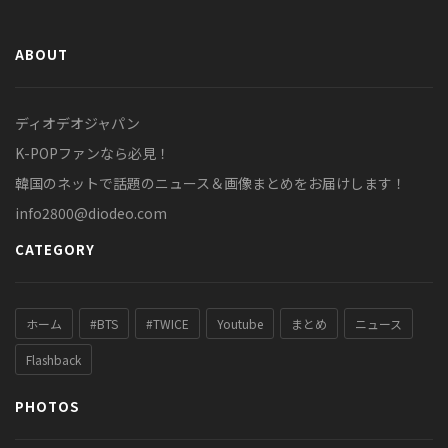
ABOUT
ディオデオジャパン
K-POPファンなら必見！
韓国のネットで話題のニュース＆画像まとめをお届けします！
info2800@diodeo.com
CATEGORY
ホーム
#BTS
#TWICE
Youtube
まとめ
ニュース
Flashback
PHOTOS