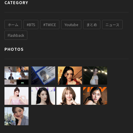
CATEGORY
ホーム
#BTS
#TWICE
Youtube
まとめ
ニュース
Flashback
PHOTOS