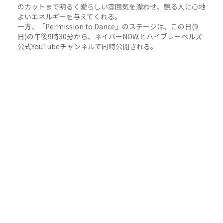
のカットまで明るく愛らしい雰囲気を漂わせ、観る人に心地
よいエネルギーを与えてくれる。
一方、「Permission to Dance」のステージは、この日(9
日)の午後9時30分から、ネイバーNOW.とハイブレーベルズ
公式YouTubeチャンネルで同時公開される。