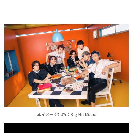
▲イメージ出所：Big Hit Music