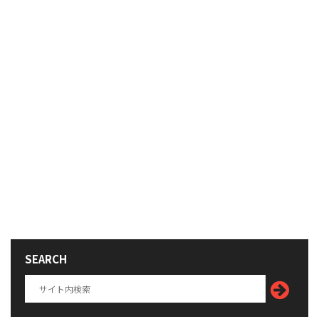
SEARCH