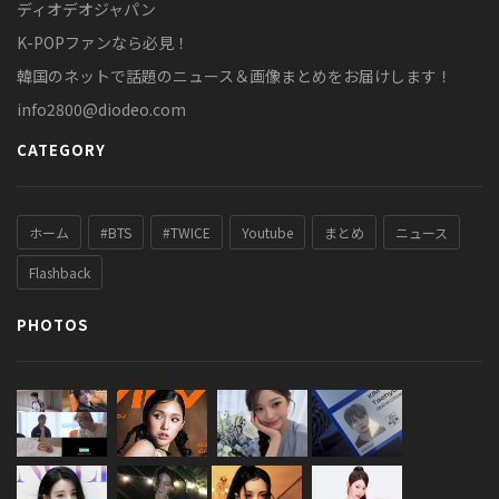
ディオデオジャパン
K-POPファンなら必見！
韓国のネットで話題のニュース＆画像まとめをお届けします！
info2800@diodeo.com
CATEGORY
ホーム
#BTS
#TWICE
Youtube
まとめ
ニュース
Flashback
PHOTOS