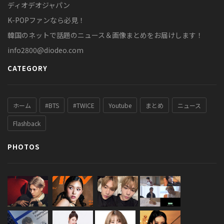
ディオデオジャパン
K-POPファンなら必見！
韓国のネットで話題のニュース＆画像まとめをお届けします！
info2800@diodeo.com
CATEGORY
ホーム
#BTS
#TWICE
Youtube
まとめ
ニュース
Flashback
PHOTOS