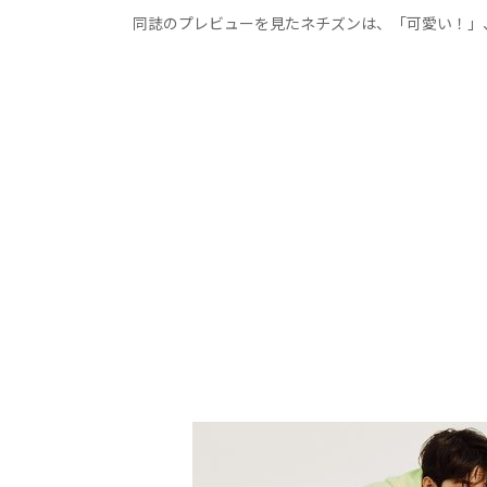
同誌のプレビューを見たネチズンは、「可愛い！」