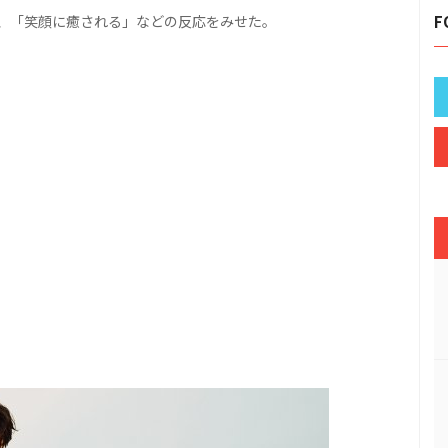
、「笑顔に癒される」などの反応をみせた。
F