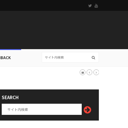
HBACK
SEARCH