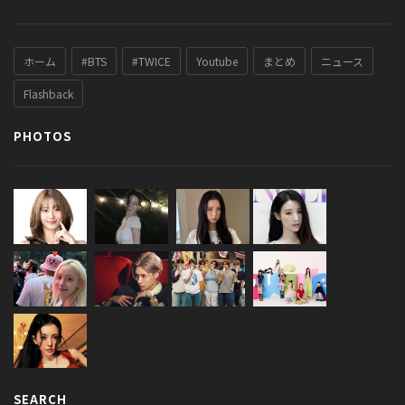
ホーム
#BTS
#TWICE
Youtube
まとめ
ニュース
Flashback
PHOTOS
SEARCH