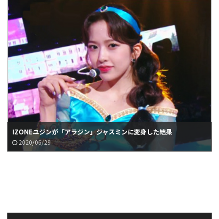
IZONEユジンが「アラジン」ジャスミンに変身した結果
2020/06/29