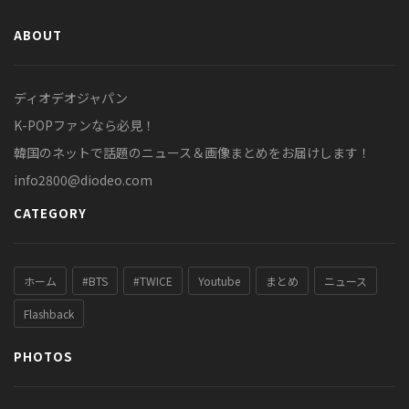
ABOUT
ディオデオジャパン
K-POPファンなら必見！
韓国のネットで話題のニュース＆画像まとめをお届けします！
info2800@diodeo.com
CATEGORY
ホーム
#BTS
#TWICE
Youtube
まとめ
ニュース
Flashback
PHOTOS