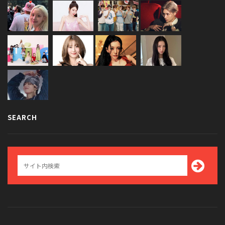
SEARCH