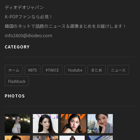
ディオデオジャパン
K-POPファンなら必見！
韓国のネットで話題のニュース＆画像まとめをお届けします！
info2800@diodeo.com
CATEGORY
ホーム
#BTS
#TWICE
Youtube
まとめ
ニュース
Flashback
PHOTOS