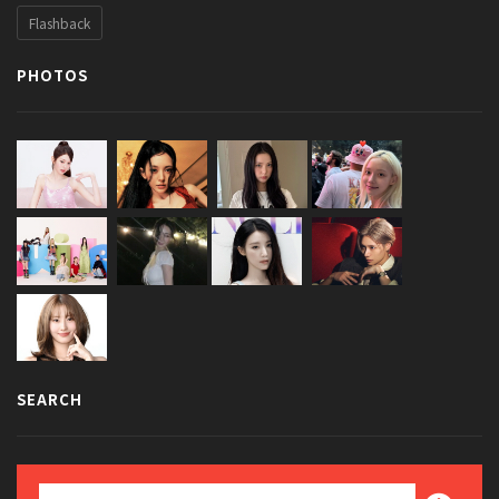
Flashback
PHOTOS
SEARCH