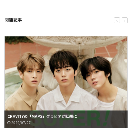
関連記事
CRAVITYの「MAPS」グラビアが話題に
2020/07/27