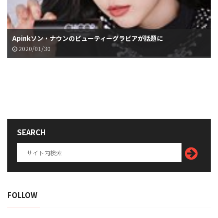
Apinkソン・ナウンのビューティーグラビアが話題に
2020/01/30
SEARCH
FOLLOW