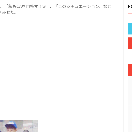
、「私もCAを目指す！w」、「このシチュエーション、なぜ
F
をみせた。