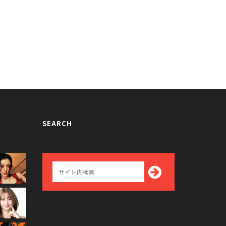
SEARCH