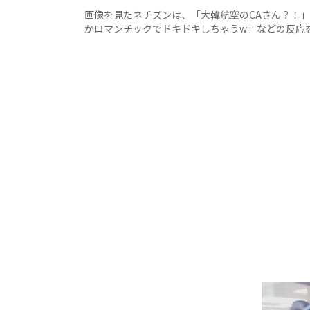
画像を見たネチズンは、「大韓航空のCAさん？！」
かロマンチックでドキドキしちゃうw」などの反応