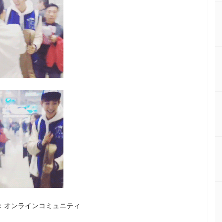
：オンラインコミュニティ