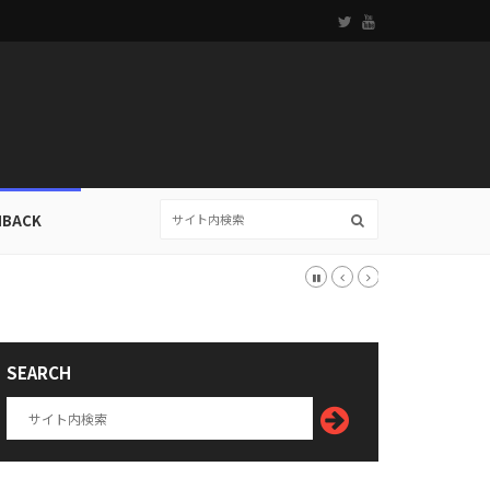
HBACK
SEARCH