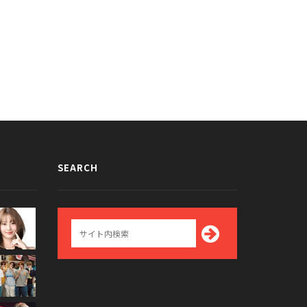
SEARCH