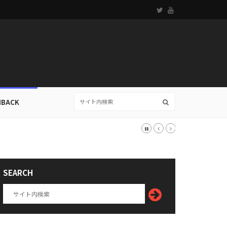
HBACK
SEARCH