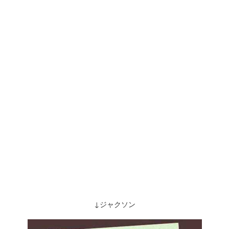
↓ジャクソン