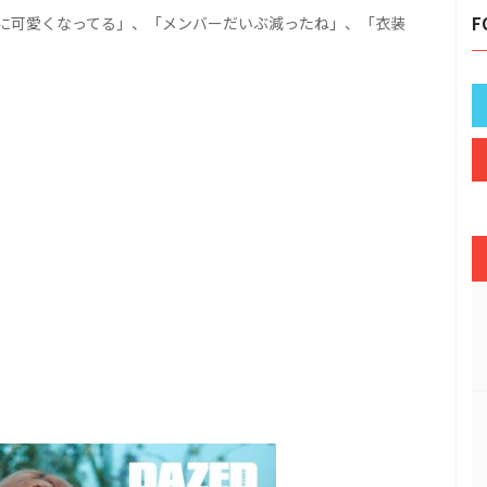
に可愛くなってる」、「メンバーだいぶ減ったね」、「衣装
F