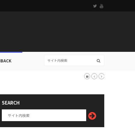
HBACK
SEARCH