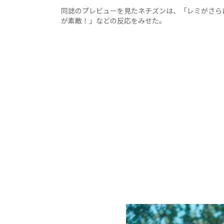
同誌のプレビューを見たネチズンは、「レミがさら
が素敵！」などの反応をみせた。