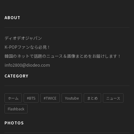
ABOUT
ディオデオジャパン
K-POPファンなら必見！
韓国のネットで話題のニュース＆画像まとめをお届けします！
info2800@diodeo.com
CATEGORY
ホーム
#BTS
#TWICE
Youtube
まとめ
ニュース
Flashback
PHOTOS