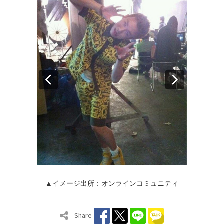
▲イメージ出所：オンラインコミュニティ
Share