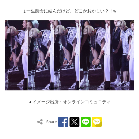
↓一生懸命に結んだけど、どこかおかしい？！w
▲イメージ出所：オンラインコミュニティ
Share