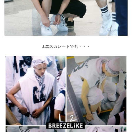
↓エスカレートでも・・・