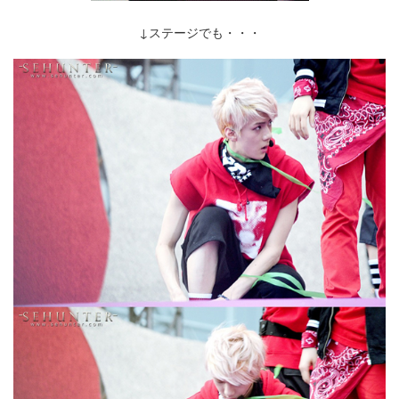
↓ステージでも・・・