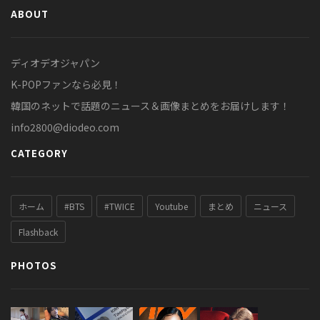
ABOUT
ディオデオジャパン
K-POPファンなら必見！
韓国のネットで話題のニュース＆画像まとめをお届けします！
info2800@diodeo.com
CATEGORY
ホーム
#BTS
#TWICE
Youtube
まとめ
ニュース
Flashback
PHOTOS