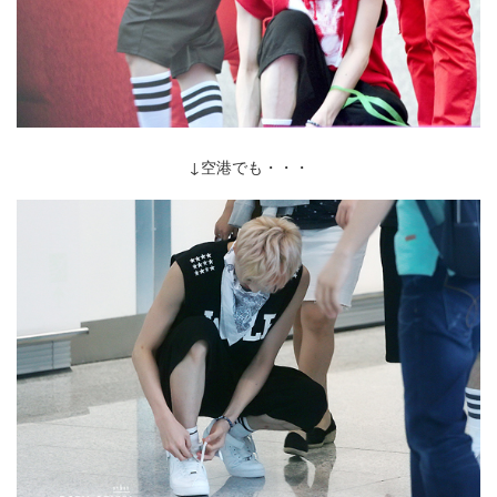
↓空港でも・・・