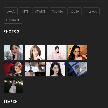
ホーム
#BTS
#TWICE
Youtube
まとめ
ニュース
Flashback
PHOTOS
SEARCH