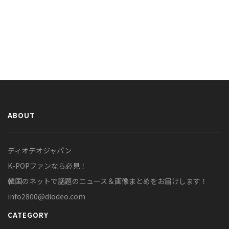
ABOUT
ディオデオジャパン
K-POPファンなら必見！
韓国のネットで話題のニュース＆画像まとめをお届けします！
info2800@diodeo.com
CATEGORY