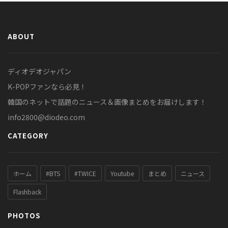
ABOUT
ディオデオジャパン
K-POPファンなら必見！
韓国のネットで話題のニュース＆画像まとめをお届けします！
info2800@diodeo.com
CATEGORY
ホーム
#BTS
#TWICE
Youtube
まとめ
ニュース
Flashback
PHOTOS