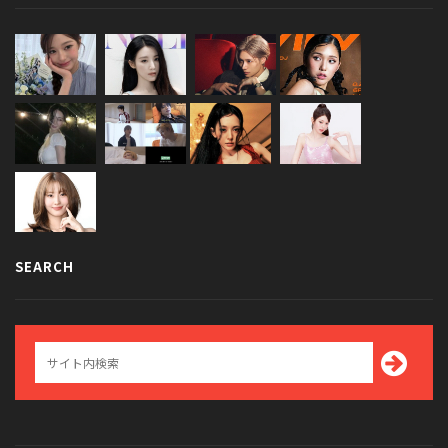
SEARCH