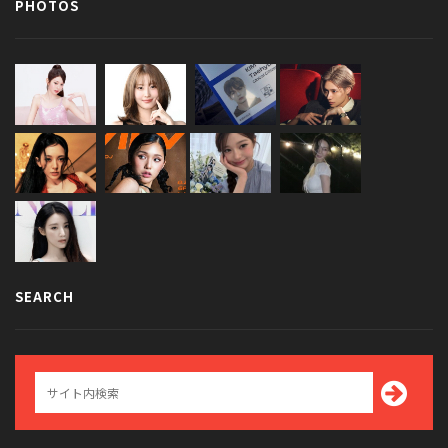
PHOTOS
SEARCH