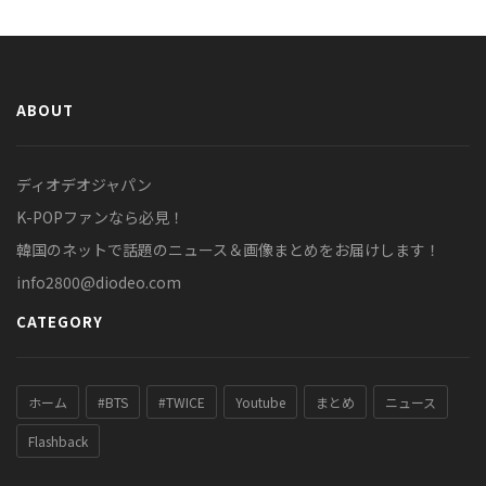
ABOUT
ディオデオジャパン
K-POPファンなら必見！
韓国のネットで話題のニュース＆画像まとめをお届けします！
info2800@diodeo.com
CATEGORY
ホーム
#BTS
#TWICE
Youtube
まとめ
ニュース
Flashback