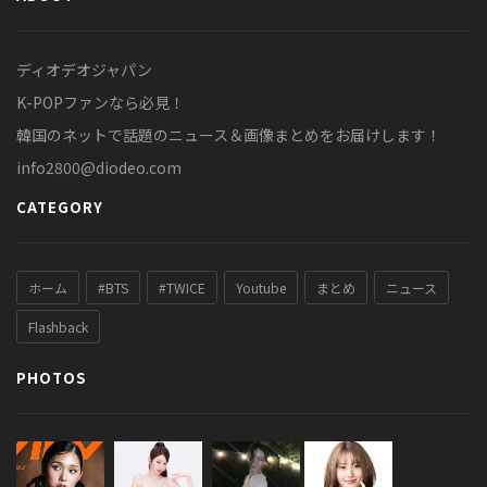
ディオデオジャパン
K-POPファンなら必見！
韓国のネットで話題のニュース＆画像まとめをお届けします！
info2800@diodeo.com
CATEGORY
ホーム
#BTS
#TWICE
Youtube
まとめ
ニュース
Flashback
PHOTOS