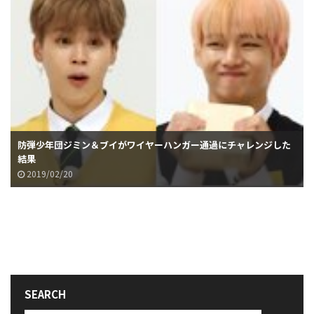
防弾少年団ジミン＆ブイがワイヤーハンガー通過にチャレンジした
結果
2019/02/20
SEARCH